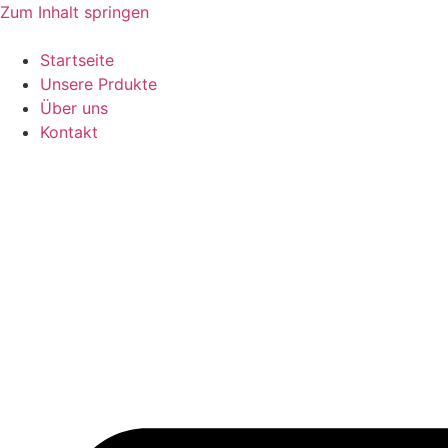
Zum Inhalt springen
Startseite
Unsere Prdukte
Über uns
Kontakt