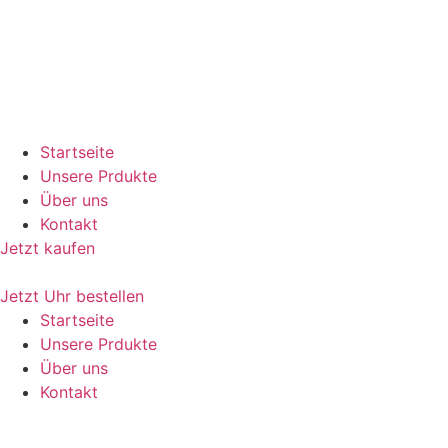
Startseite
Unsere Prdukte
Über uns
Kontakt
Jetzt kaufen
Jetzt Uhr bestellen
Startseite
Unsere Prdukte
Über uns
Kontakt